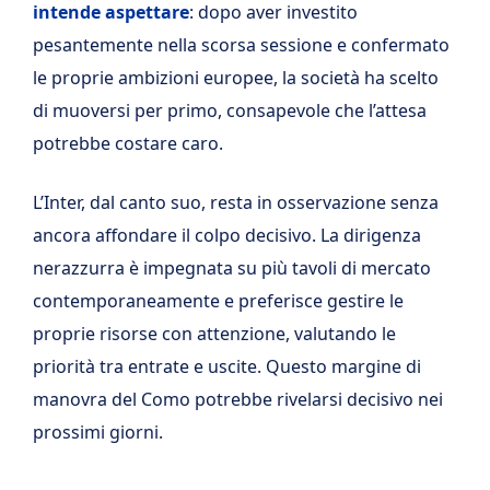
intende aspettare
: dopo aver investito
pesantemente nella scorsa sessione e confermato
le proprie ambizioni europee, la società ha scelto
di muoversi per primo, consapevole che l’attesa
potrebbe costare caro.
L’Inter, dal canto suo, resta in osservazione senza
ancora affondare il colpo decisivo. La dirigenza
nerazzurra è impegnata su più tavoli di mercato
contemporaneamente e preferisce gestire le
proprie risorse con attenzione, valutando le
priorità tra entrate e uscite. Questo margine di
manovra del Como potrebbe rivelarsi decisivo nei
prossimi giorni.