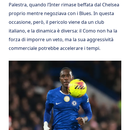
Palestra, quando l’Inter rimase beffata dal Chelsea
proprio mentre negoziava con i Blues. In questa
occasione, però, il pericolo viene da un club
italiano, e la dinamica è diversa: il Como non ha la
forza di imporre un veto, ma la sua aggressività
commerciale potrebbe accelerare i tempi.