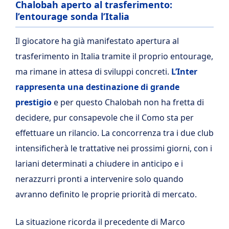
Chalobah aperto al trasferimento:
l’entourage sonda l’Italia
Il giocatore ha già manifestato apertura al
trasferimento in Italia tramite il proprio entourage,
ma rimane in attesa di sviluppi concreti.
L’Inter
rappresenta una destinazione di grande
prestigio
e per questo Chalobah non ha fretta di
decidere, pur consapevole che il Como sta per
effettuare un rilancio. La concorrenza tra i due club
intensificherà le trattative nei prossimi giorni, con i
lariani determinati a chiudere in anticipo e i
nerazzurri pronti a intervenire solo quando
avranno definito le proprie priorità di mercato.
La situazione ricorda il precedente di Marco