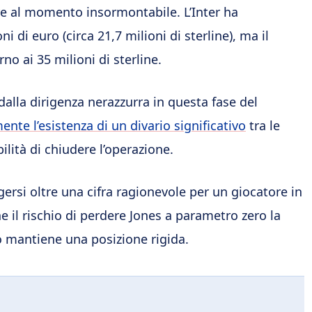
e al momento insormontabile. L’Inter ha
 di euro (circa 21,7 milioni di sterline), ma il
rno ai 35 milioni di sterline.
dalla dirigenza nerazzurra in questa fase del
nte l’esistenza di un divario significativo
tra le
lità di chiudere l’operazione.
gersi oltre una cifra ragionevole per un giocatore in
e il rischio di perdere Jones a parametro zero la
 mantiene una posizione rigida.