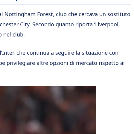
 al Nottingham Forest, club che cercava un sostituto
chester City. Secondo quanto riporta ‘Liverpool
 nel club.
l’Inter, che continua a seguire la situazione con
e privilegiare altre opzioni di mercato rispetto ai