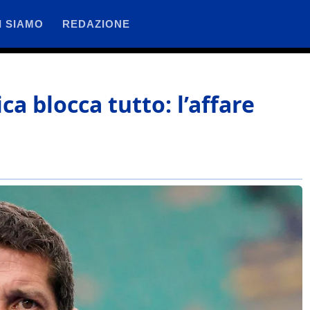
I SIAMO
REDAZIONE
ca blocca tutto: l’affare