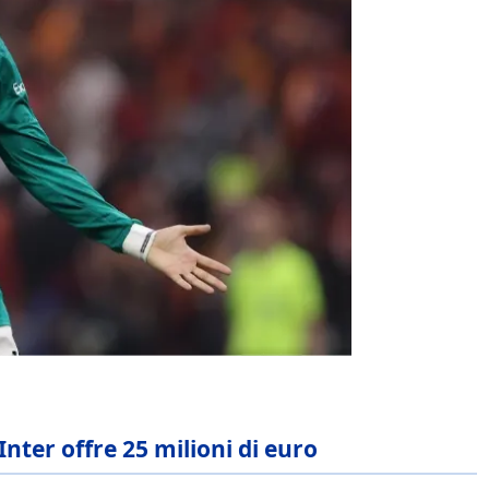
’Inter offre 25 milioni di euro