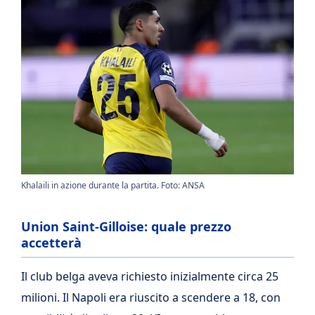
Khalaili in azione durante la partita. Foto: ANSA
Union Saint-Gilloise: quale prezzo
accetterà
Il club belga aveva richiesto inizialmente circa 25
milioni. Il Napoli era riuscito a scendere a 18, con