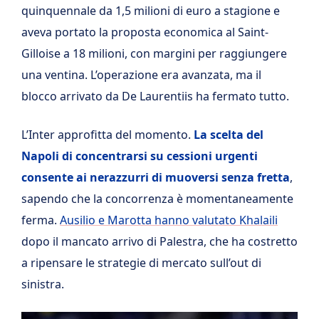
quinquennale da 1,5 milioni di euro a stagione e
aveva portato la proposta economica al Saint-
Gilloise a 18 milioni, con margini per raggiungere
una ventina. L’operazione era avanzata, ma il
blocco arrivato da De Laurentiis ha fermato tutto.
L’Inter approfitta del momento.
La scelta del
Napoli di concentrarsi su cessioni urgenti
consente ai nerazzurri di muoversi senza fretta
,
sapendo che la concorrenza è momentaneamente
ferma.
Ausilio e Marotta hanno valutato Khalaili
dopo il mancato arrivo di Palestra, che ha costretto
a ripensare le strategie di mercato sull’out di
sinistra.