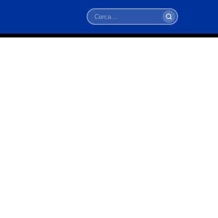
Cerca