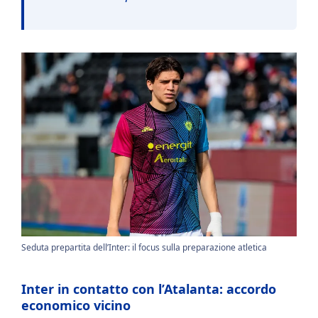
Seduta prepartita dell’Inter: il focus sulla preparazione atletica
Inter in contatto con l’Atalanta: accordo
economico vicino