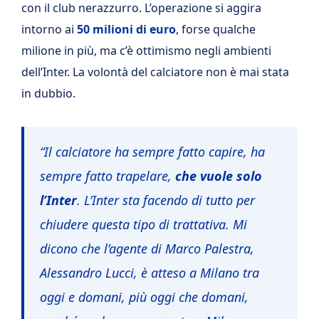
con il club nerazzurro. L’operazione si aggira
intorno ai
50 milioni di euro
, forse qualche
milione in più, ma c’è ottimismo negli ambienti
dell’Inter. La volontà del calciatore non è mai stata
in dubbio.
“Il calciatore ha sempre fatto capire, ha
sempre fatto trapelare,
che vuole solo
l’Inter
. L’Inter sta facendo di tutto per
chiudere questa tipo di trattativa. Mi
dicono che l’agente di Marco Palestra,
Alessandro Lucci, è atteso a Milano tra
oggi e domani, più oggi che domani,