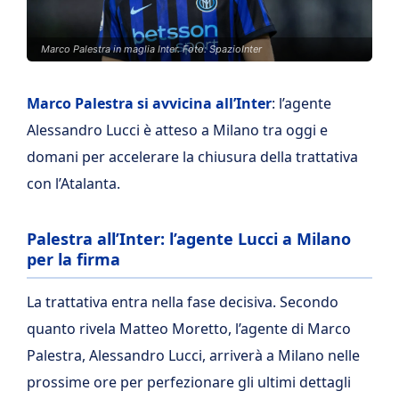
Marco Palestra in maglia Inter. Foto: SpazioInter
Marco Palestra si avvicina all’Inter
: l’agente
Alessandro Lucci è atteso a Milano tra oggi e
domani per accelerare la chiusura della trattativa
con l’Atalanta.
Palestra all’Inter: l’agente Lucci a Milano
per la firma
La trattativa entra nella fase decisiva. Secondo
quanto rivela Matteo Moretto, l’agente di Marco
Palestra, Alessandro Lucci, arriverà a Milano nelle
prossime ore per perfezionare gli ultimi dettagli