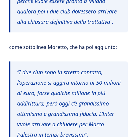
perché vuole essere pronto a Milano
qualora poi i due club dovessero arrivare
alla chiusura definitiva della trattativa”.
come sottolinea Moretto, che ha poi aggiunto:
“I due club sono in stretto contatto,
l’operazione si aggira intorno ai 50 milioni
di euro, forse qualche milione in più
addirittura, però oggi c’è grandissimo
ottimismo e grandissima fiducia. L’Inter
vuole arrivare a chiudere per Marco
Palestra in tempi brevissimi”.