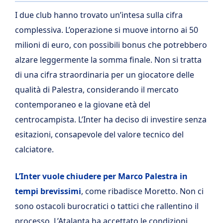
I due club hanno trovato un’intesa sulla cifra
complessiva. L’operazione si muove intorno ai 50
milioni di euro, con possibili bonus che potrebbero
alzare leggermente la somma finale. Non si tratta
di una cifra straordinaria per un giocatore delle
qualità di Palestra, considerando il mercato
contemporaneo e la giovane età del
centrocampista. L’Inter ha deciso di investire senza
esitazioni, consapevole del valore tecnico del
calciatore.
L’Inter vuole chiudere per Marco Palestra in
tempi brevissimi
, come ribadisce Moretto. Non ci
sono ostacoli burocratici o tattici che rallentino il
processo. L’Atalanta ha accettato le condizioni