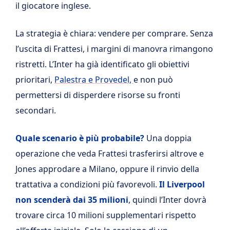
il giocatore inglese.
La strategia è chiara: vendere per comprare. Senza
l’uscita di Frattesi, i margini di manovra rimangono
ristretti. L’Inter ha già identificato gli obiettivi
prioritari,
Palestra e Provedel,
e non può
permettersi di disperdere risorse su fronti
secondari.
Quale scenario è più probabile?
Una doppia
operazione che veda Frattesi trasferirsi altrove e
Jones approdare a Milano, oppure il rinvio della
trattativa a condizioni più favorevoli.
Il Liverpool
non scenderà dai 35 milioni
, quindi l’Inter dovrà
trovare circa 10 milioni supplementari rispetto