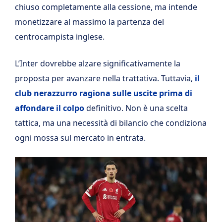
chiuso completamente alla cessione, ma intende
monetizzare al massimo la partenza del
centrocampista inglese.
L’Inter dovrebbe alzare significativamente la
proposta per avanzare nella trattativa. Tuttavia,
il
club nerazzurro ragiona sulle uscite prima di
affondare il colpo
definitivo. Non è una scelta
tattica, ma una necessità di bilancio che condiziona
ogni mossa sul mercato in entrata.