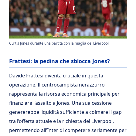
Curtis Jones durante una partita con la maglia del Liverpool
Frattesi: la pedina che sblocca Jones?
Davide Frattesi diventa cruciale in questa
operazione. Il centrocampista nerazzurro
rappresenta la risorsa economica principale per
finanziare l’assalto a Jones. Una sua cessione
genererebbe liquidità sufficiente a colmare il gap
tra l’offerta attuale e la richiesta del Liverpool,
permettendo all’Inter di competere seriamente per