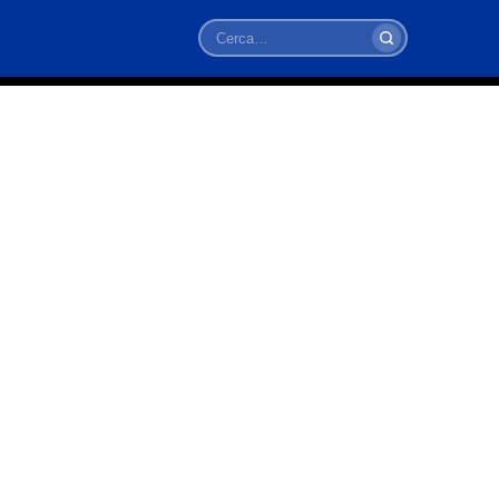
Cerca