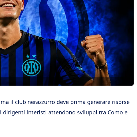
, ma il club nerazzurro deve prima generare risorse
, i dirigenti interisti attendono sviluppi tra Como e