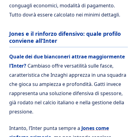
conguagli economici, modalità di pagamento.
Tutto dovrà essere calcolato nei minimi dettagli.
Jones e il rinforzo difensivo: quale profilo
conviene all’Inter
Quale dei due bianconeri attrae maggiormente
l’Inter?
Cambiaso offre versatilità sulle fasce,
caratteristica che Inzaghi apprezza in una squadra
che gioca su ampiezza e profondità. Gatti invece
rappresenta una soluzione difensiva di spessore,
già rodato nel calcio italiano e nella gestione della
pressione.
Intanto, l’Inter punta sempre a
Jones come