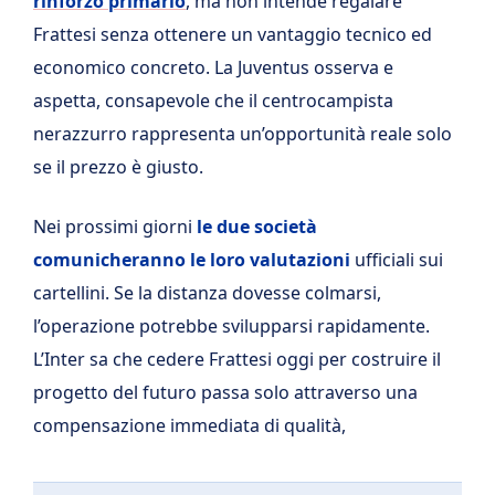
rinforzo primario
, ma non intende regalare
Frattesi senza ottenere un vantaggio tecnico ed
economico concreto. La Juventus osserva e
aspetta, consapevole che il centrocampista
nerazzurro rappresenta un’opportunità reale solo
se il prezzo è giusto.
Nei prossimi giorni
le due società
comunicheranno le loro valutazioni
ufficiali sui
cartellini. Se la distanza dovesse colmarsi,
l’operazione potrebbe svilupparsi rapidamente.
L’Inter sa che cedere Frattesi oggi per costruire il
progetto del futuro passa solo attraverso una
compensazione immediata di qualità,