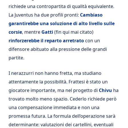
richiede una contropartita di qualità equivalente.
La Juventus ha due profili pronti:
Cambiaso
garantirebbe una soluzione di alto livello sulle
corsie
, mentre
Gatti
(fin qui mai citato)
rinforzerebbe il reparto arretrato
con un
difensore abituato alla pressione delle grandi
partite.
I nerazzurri non hanno fretta, ma studiano
attentamente la possibilità. Frattesi è stato un
giocatore importante, ma nel progetto di
Chivu
ha
trovato molto meno spazio. Cederlo richiede però
una compensazione immediata e non una
promessa futura. La formula dell’operazione sarà
determinante: valutazioni dei cartellini, eventuali