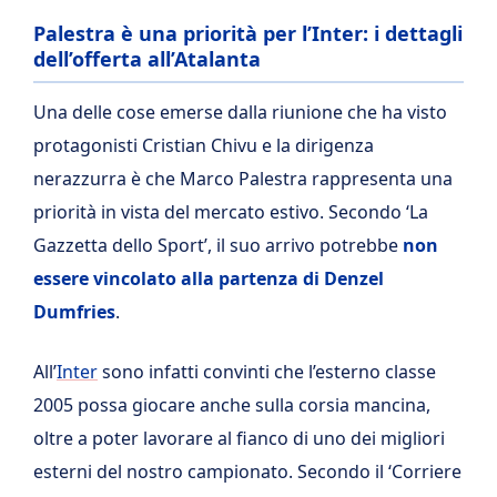
Palestra è una priorità per l’Inter: i dettagli
dell’offerta all’Atalanta
Una delle cose emerse dalla riunione che ha visto
protagonisti Cristian Chivu e la dirigenza
nerazzurra è che Marco Palestra rappresenta una
priorità in vista del mercato estivo. Secondo ‘La
Gazzetta dello Sport’, il suo arrivo potrebbe
non
essere vincolato alla partenza di Denzel
Dumfries
.
All’
Inter
sono infatti convinti che l’esterno classe
2005 possa giocare anche sulla corsia mancina,
oltre a poter lavorare al fianco di uno dei migliori
esterni del nostro campionato. Secondo il ‘Corriere