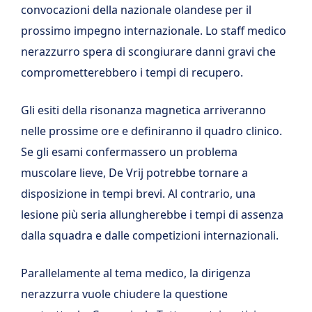
convocazioni della nazionale olandese per il
prossimo impegno internazionale. Lo staff medico
nerazzurro spera di scongiurare danni gravi che
comprometterebbero i tempi di recupero.
Gli esiti della risonanza magnetica arriveranno
nelle prossime ore e definiranno il quadro clinico.
Se gli esami confermassero un problema
muscolare lieve, De Vrij potrebbe tornare a
disposizione in tempi brevi. Al contrario, una
lesione più seria allungherebbe i tempi di assenza
dalla squadra e dalle competizioni internazionali.
Parallelamente al tema medico, la dirigenza
nerazzurra vuole chiudere la questione