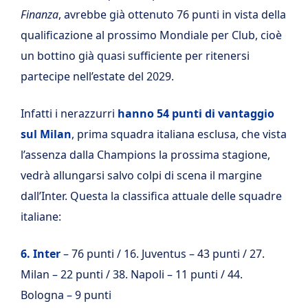
Finanza
, avrebbe già ottenuto 76 punti in vista della
qualificazione al prossimo Mondiale per Club, cioè
un bottino già quasi sufficiente per ritenersi
partecipe nell’estate del 2029.
Infatti i nerazzurri
hanno 54 punti di vantaggio
sul Milan
, prima squadra italiana esclusa, che vista
l’assenza dalla Champions la prossima stagione,
vedrà allungarsi salvo colpi di scena il margine
dall’Inter. Questa la classifica attuale delle squadre
italiane:
6. Inter
– 76 punti / 16. Juventus – 43 punti / 27.
Milan – 22 punti / 38. Napoli – 11 punti / 44.
Bologna – 9 punti