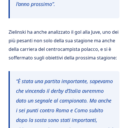
l’anno prossimo”.
Zielinski ha anche analizzato il gol alla Juve, uno dei
più pesanti non solo della sua stagione ma anche
della carriera del centrocampista polacco, e si è
soffermato sugli obiettivi della prossima stagione:
“È stata una partita importante, sapevamo
che vincendo il derby d’Italia avremmo
dato un segnale al campionato. Ma anche
i sei punti contro Roma e Como subito
dopo la sosta sono stati importanti,