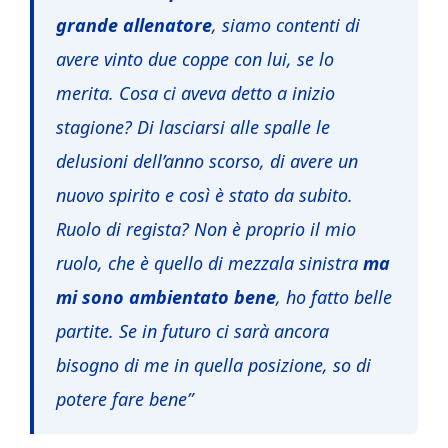
grande allenatore
, siamo contenti di
avere vinto due coppe con lui, se lo
merita. Cosa ci aveva detto a inizio
stagione? Di lasciarsi alle spalle le
delusioni dell’anno scorso, di avere un
nuovo spirito e così è stato da subito.
Ruolo di regista? Non è proprio il mio
ruolo, che è quello di mezzala sinistra
ma
mi sono ambientato bene
, ho fatto belle
partite. Se in futuro ci sarà ancora
bisogno di me in quella posizione, so di
potere fare bene”