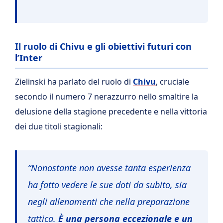
Il ruolo di Chivu e gli obiettivi futuri con
l’Inter
Zielinski ha parlato del ruolo di
Chivu
, cruciale
secondo il numero 7 nerazzurro nello smaltire la
delusione della stagione precedente e nella vittoria
dei due titoli stagionali:
“Nonostante non avesse tanta esperienza
ha fatto vedere le sue doti da subito, sia
negli allenamenti che nella preparazione
tattica.
È una persona eccezionale e un