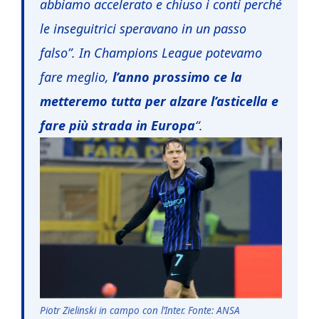
abbiamo accelerato e chiuso i conti perché
le inseguitrici speravano in un passo
falso”. In Champions League potevamo
fare meglio,
l’anno prossimo ce la
metteremo tutta per alzare l’asticella e
fare più strada in Europa
“.
Piotr Zielinski in campo con l’Inter. Fonte: ANSA