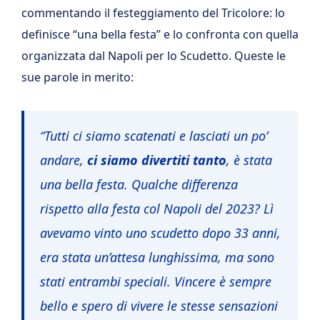
commentando il festeggiamento del Tricolore: lo
definisce “una bella festa” e lo confronta con quella
organizzata dal Napoli per lo Scudetto. Queste le
sue parole in merito:
“
Tutti ci siamo scatenati e lasciati un po’
andare,
ci siamo divertiti tanto
, è stata
una bella festa. Qualche differenza
rispetto alla festa col Napoli del 2023? Lì
avevamo vinto uno scudetto dopo 33 anni,
era stata un’attesa lunghissima, ma
sono
stati entrambi speciali
. Vincere è sempre
bello e spero di vivere le stesse sensazioni