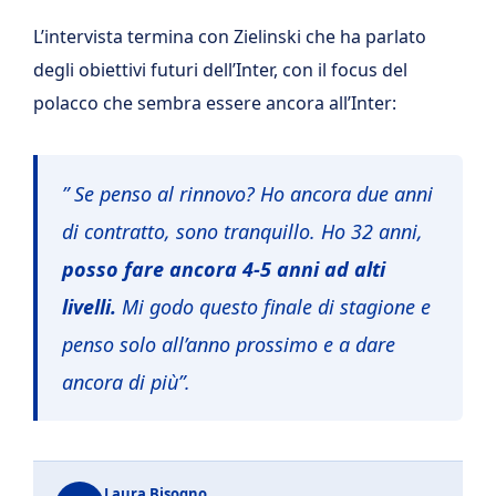
L’intervista termina con Zielinski che ha parlato
degli obiettivi futuri dell’Inter, con il focus del
polacco che sembra essere ancora all’Inter:
” Se penso al rinnovo? Ho ancora due anni
di contratto, sono tranquillo. Ho 32 anni,
posso fare ancora 4-5 anni ad alti
livelli.
Mi godo questo finale di stagione e
penso solo all’anno prossimo e a dare
ancora di più”.
Laura Bisogno