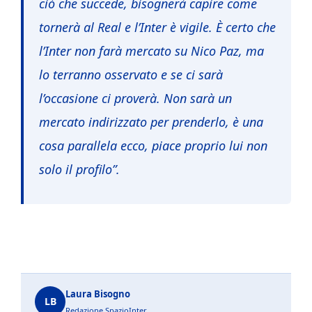
ciò che succede, bisognerà capire come
tornerà al Real e l’Inter è vigile. È certo che
l’Inter non farà mercato su Nico Paz, ma
lo terranno osservato e se ci sarà
l’occasione ci proverà. Non sarà un
mercato indirizzato per prenderlo, è una
cosa parallela ecco, piace proprio lui non
solo il profilo”.
Laura Bisogno
LB
Redazione SpazioInter