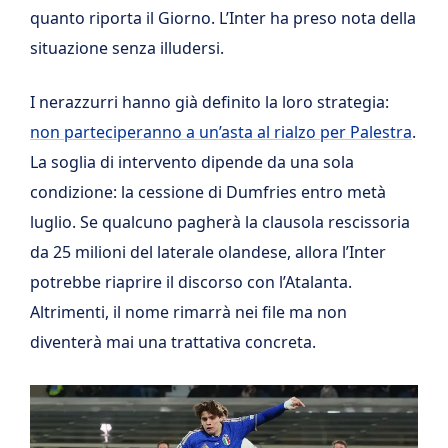
quanto riporta il Giorno. L’Inter ha preso nota della
situazione senza illudersi.
I nerazzurri hanno già definito la loro strategia:
non parteciperanno a un’asta al rialzo per Palestra
.
La soglia di intervento dipende da una sola
condizione: la cessione di Dumfries entro metà
luglio. Se qualcuno pagherà la clausola rescissoria
da 25 milioni del laterale olandese, allora l’Inter
potrebbe riaprire il discorso con l’Atalanta.
Altrimenti, il nome rimarrà nei file ma non
diventerà mai una trattativa concreta.