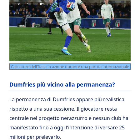
Calciatore dell’Italia in azione durante una partita internazionale
Dumfries più vicino alla permanenza?
La permanenza di Dumfries appare più realistica
rispetto a una sua cessione. Il giocatore resta
centrale nel progetto nerazzurro e nessun club ha
manifestato fino a oggi l’intenzione di versare 25
milioni per prelevarlo.