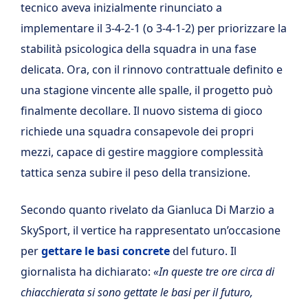
tecnico aveva inizialmente rinunciato a
implementare il 3-4-2-1 (o 3-4-1-2) per priorizzare la
stabilità psicologica della squadra in una fase
delicata. Ora, con il rinnovo contrattuale definito e
una stagione vincente alle spalle, il progetto può
finalmente decollare. Il nuovo sistema di gioco
richiede una squadra consapevole dei propri
mezzi, capace di gestire maggiore complessità
tattica senza subire il peso della transizione.
Secondo quanto rivelato da Gianluca Di Marzio a
SkySport, il vertice ha rappresentato un’occasione
per
gettare le basi concrete
del futuro. Il
giornalista ha dichiarato:
«In queste tre ore circa di
chiacchierata si sono gettate le basi per il futuro,