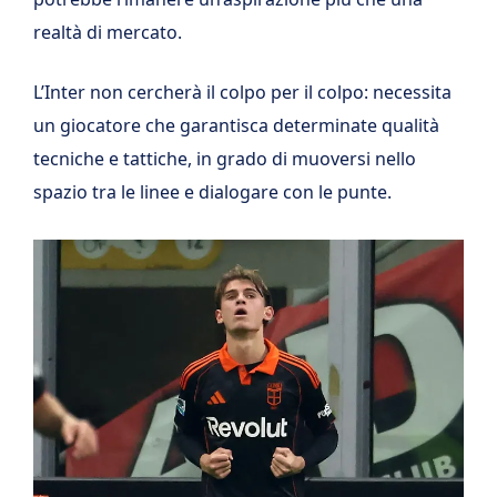
realtà di mercato.
L’Inter non cercherà il colpo per il colpo: necessita
un giocatore che garantisca determinate qualità
tecniche e tattiche, in grado di muoversi nello
spazio tra le linee e dialogare con le punte.