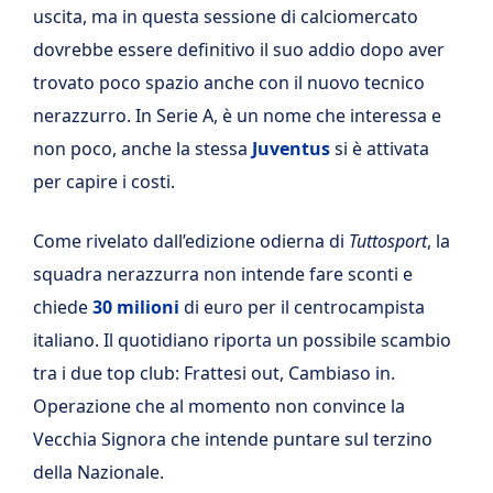
uscita, ma in questa sessione di calciomercato
dovrebbe essere definitivo il suo addio dopo aver
trovato poco spazio anche con il nuovo tecnico
nerazzurro. In Serie A, è un nome che interessa e
non poco, anche la stessa
Juventus
si è attivata
per capire i costi.
Come rivelato dall’edizione odierna di
Tuttosport
, la
squadra nerazzurra non intende fare sconti e
chiede
30 milioni
di euro per il centrocampista
italiano. Il quotidiano riporta un possibile scambio
tra i due top club: Frattesi out, Cambiaso in.
Operazione che al momento non convince la
Vecchia Signora che intende puntare sul terzino
della Nazionale.