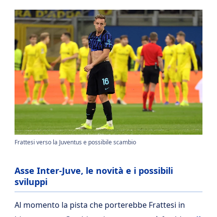
Frattesi verso la Juventus e possibile scambio
Asse Inter-Juve, le novità e i possibili
sviluppi
Al momento la pista che porterebbe Frattesi in