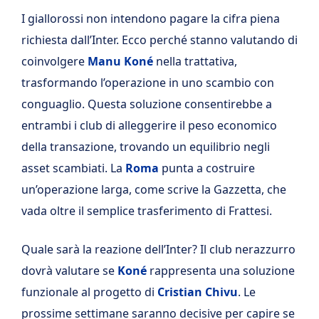
I giallorossi non intendono pagare la cifra piena
richiesta dall’Inter. Ecco perché stanno valutando di
coinvolgere
Manu Koné
nella trattativa,
trasformando l’operazione in uno scambio con
conguaglio. Questa soluzione consentirebbe a
entrambi i club di alleggerire il peso economico
della transazione, trovando un equilibrio negli
asset scambiati. La
Roma
punta a costruire
un’operazione larga, come scrive la Gazzetta, che
vada oltre il semplice trasferimento di Frattesi.
Quale sarà la reazione dell’Inter? Il club nerazzurro
dovrà valutare se
Koné
rappresenta una soluzione
funzionale al progetto di
Cristian Chivu
. Le
prossime settimane saranno decisive per capire se