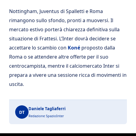
Nottingham, Juventus di Spalletti e Roma
rimangono sullo sfondo, pronti a muoversi. Il
mercato estivo porterà chiarezza definitiva sulla
situazione di Frattesi. L’Inter dovrà decidere se
accettare lo scambio con
Koné
proposto dalla
Roma o se attendere altre offerte per il suo
centrocampista, mentre il calciomercato Inter si
prepara a vivere una sessione ricca di movimenti in
uscita.
Daniele Tagliaferri
DT
Redazione SpazioInter