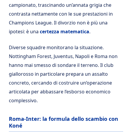
campionato, trascinando un’annata grigia che
contrasta nettamente con le sue prestazioni in
Champions League. Il divorzio non è più una
ipotesi: è una
certezza matematica
.
Diverse squadre monitorano la situazione.
Nottingham Forest, Juventus, Napoli e Roma non
hanno mai smesso di sondare il terreno. Il club
giallorosso in particolare prepara un assalto
concreto, cercando di costruire un’operazione
articolata per abbassare l’esborso economico
complessivo.
Roma-Inter: la formula dello scambio con
Koné