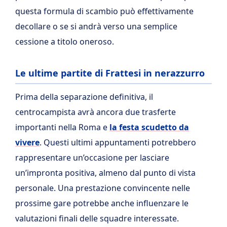
questa formula di scambio può effettivamente
decollare o se si andrà verso una semplice
cessione a titolo oneroso.
Le ultime partite di Frattesi in nerazzurro
Prima della separazione definitiva, il
centrocampista avrà ancora due trasferte
importanti nella Roma e
la festa scudetto da
vivere
. Questi ultimi appuntamenti potrebbero
rappresentare un’occasione per lasciare
un’impronta positiva, almeno dal punto di vista
personale. Una prestazione convincente nelle
prossime gare potrebbe anche influenzare le
valutazioni finali delle squadre interessate.