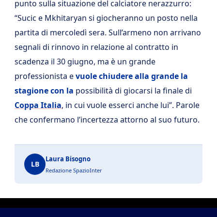
punto sulla situazione del calciatore nerazzurro:
“Sucic e Mkhitaryan si giocheranno un posto nella
partita di mercoledì sera. Sull’armeno non arrivano
segnali di rinnovo in relazione al contratto in
scadenza il 30 giugno, ma è un grande
professionista e
vuole chiudere alla grande la
stagione con la
possibilità di giocarsi la finale di
Coppa Italia
, in cui vuole esserci anche lui”. Parole
che confermano l’incertezza attorno al suo futuro.
Laura Bisogno
LB
Redazione SpazioInter