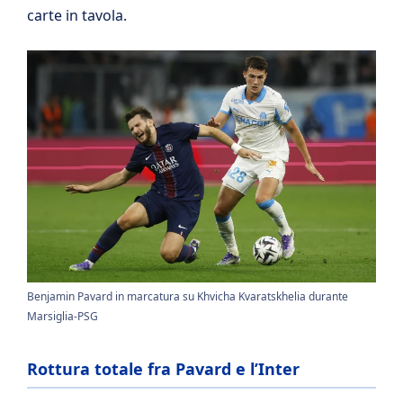
carte in tavola.
Benjamin Pavard in marcatura su Khvicha Kvaratskhelia durante
Marsiglia-PSG
Rottura totale fra Pavard e l’Inter