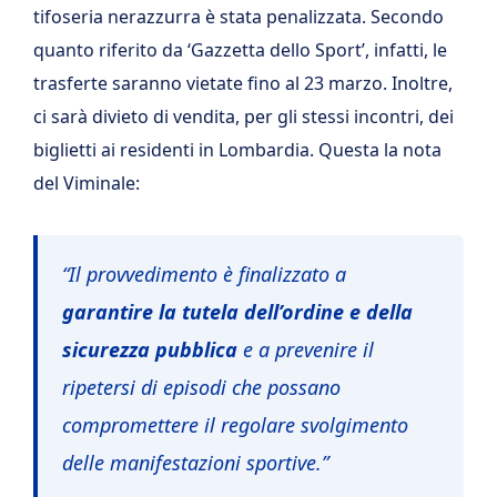
tifoseria nerazzurra è stata penalizzata. Secondo
quanto riferito da ‘Gazzetta dello Sport’, infatti, le
trasferte saranno vietate fino al 23 marzo. Inoltre,
ci sarà divieto di vendita, per gli stessi incontri, dei
biglietti ai residenti in Lombardia. Questa la nota
del Viminale:
“Il provvedimento è finalizzato a
garantire la tutela dell’ordine e della
sicurezza pubblica
e a prevenire il
ripetersi di episodi che possano
compromettere il regolare svolgimento
delle manifestazioni sportive.”