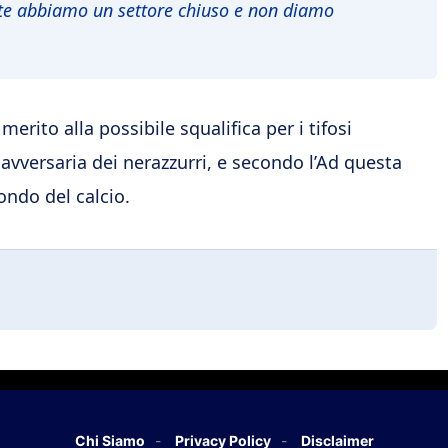
nte abbiamo un settore chiuso e non diamo
erito alla possibile squalifica per i tifosi
avversaria dei nerazzurri, e secondo l’Ad questa
ondo del calcio.
Chi Siamo
Privacy Policy
Disclaimer