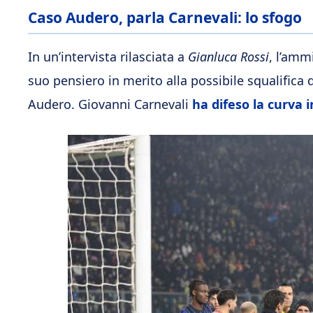
Caso Audero, parla Carnevali: lo sfogo
In un’intervista rilasciata a
Gianluca Rossi
, l’amm
suo pensiero in merito alla possibile squalifica 
Audero. Giovanni Carnevali
ha difeso la curva i