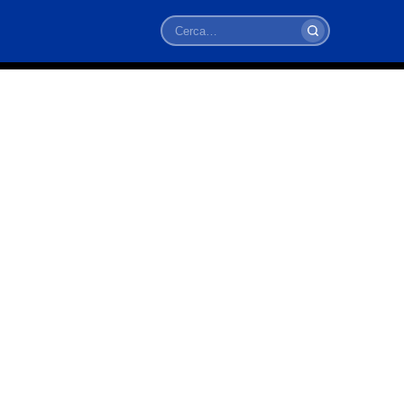
Cerca