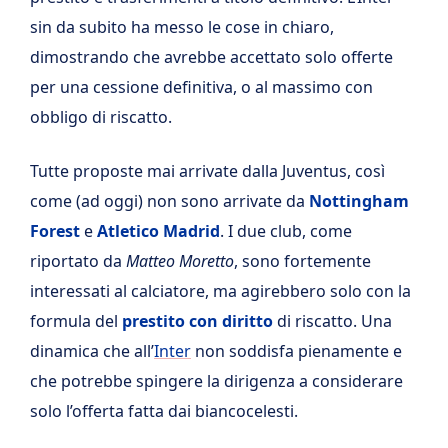
sin da subito ha messo le cose in chiaro,
dimostrando che avrebbe accettato solo offerte
per una cessione definitiva, o al massimo con
obbligo di riscatto.
Tutte proposte mai arrivate dalla Juventus, così
come (ad oggi) non sono arrivate da
Nottingham
Forest
e
Atletico Madrid
. I due club, come
riportato da
Matteo Moretto
, sono fortemente
interessati al calciatore, ma agirebbero solo con la
formula del
prestito con diritto
di riscatto. Una
dinamica che all’
Inter
non soddisfa pienamente e
che potrebbe spingere la dirigenza a considerare
solo l’offerta fatta dai biancocelesti.