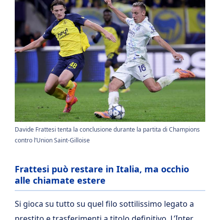
Davide Frattesi tenta la conclusione durante la partita di Champions
contro l’Union Saint-Gilloise
Frattesi può restare in Italia, ma occhio
alle chiamate estere
Si gioca su tutto su quel filo sottilissimo legato a
prestito e trasferimenti a titolo definitivo. L’Inter