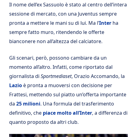
Il nome dell’ex Sassuolo è stato al centro dell’intera
sessione di mercato, con una Juventus sempre
pronta a mettere le mani su di lui. Ma l’
Inter
ha
sempre fatto muro, ritendendo le offerte
bianconere non all’altezza del calciatore.
Gli scenari, però, possono cambiare da un
momento all’altro. Infatti, come riportato dal
giornalista di
Sportmediaset
, Orazio Accomando, la
Lazio
è pronta a muoversi con decisione per
Frattesi, mettendo sul piatto un’offerta importante
da
25 milioni
. Una formula del trasferimento
definitivo, che
piace molto all’Inter
, a differenza di
quanto proposto da altri club.