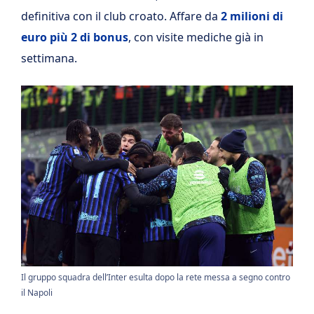
definitiva con il club croato. Affare da
2 milioni di
euro più 2 di bonus
, con visite mediche già in
settimana.
Il gruppo squadra dell’Inter esulta dopo la rete messa a segno contro
il Napoli