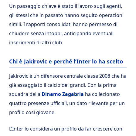
Un passaggio chiave è stato il lavoro sugli agenti,
gli stessi che in passato hanno seguito operazioni
simili. I rapporti consolidati hanno permesso di
chiudere senza intoppi, anticipando eventuali
inserimenti di altri club.
Chi è Jakirovic e perché l’Inter lo ha scelto
Jakirovic è un difensore centrale classe 2008 che ha
già assaggiato il calcio dei grandi. Con la prima
squadra della
Dinamo Zagabria
ha collezionato
quattro presenze ufficiali, un dato rilevante per un
profilo così giovane.
L’Inter lo considera un profilo da far crescere con