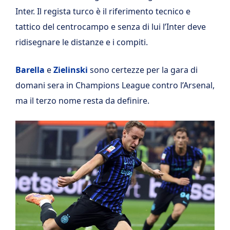
Inter. Il regista turco è il riferimento tecnico e
tattico del centrocampo e senza di lui l’Inter deve
ridisegnare le distanze e i compiti.
Barella
e
Zielinski
sono certezze per la gara di
domani sera in Champions League contro l’Arsenal,
ma il terzo nome resta da definire.