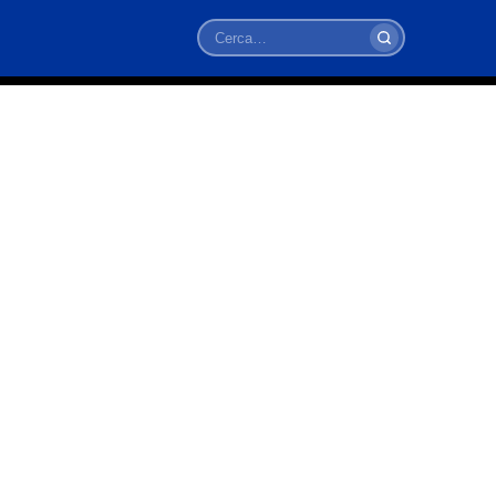
Cerca