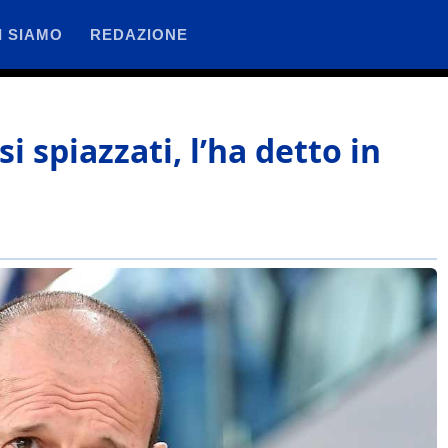
I SIAMO
REDAZIONE
si spiazzati, l’ha detto in