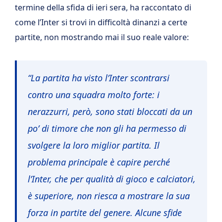
termine della sfida di ieri sera, ha raccontato di
come l’Inter si trovi in difficoltà dinanzi a certe
partite, non mostrando mai il suo reale valore:
“La partita ha visto l’Inter scontrarsi
contro una squadra molto forte: i
nerazzurri, però, sono stati bloccati da un
po’ di timore che non gli ha permesso di
svolgere la loro miglior partita. Il
problema principale è capire perché
l’Inter, che per qualità di gioco e calciatori,
è superiore, non riesca a mostrare la sua
forza in partite del genere. Alcune sfide