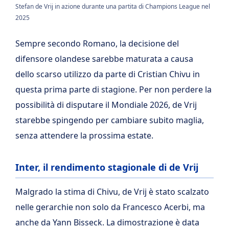
Stefan de Vrij in azione durante una partita di Champions League nel
2025
Sempre secondo Romano, la decisione del
difensore olandese sarebbe maturata a causa
dello scarso utilizzo da parte di Cristian Chivu in
questa prima parte di stagione. Per non perdere la
possibilità di disputare il Mondiale 2026, de Vrij
starebbe spingendo per cambiare subito maglia,
senza attendere la prossima estate.
Inter, il rendimento stagionale di de Vrij
Malgrado la stima di Chivu, de Vrij è stato scalzato
nelle gerarchie non solo da Francesco Acerbi, ma
anche da Yann Bisseck. La dimostrazione è data