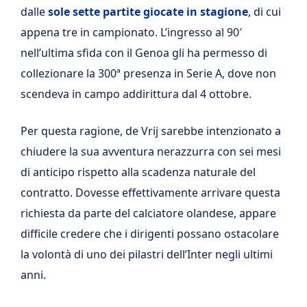
dalle
sole sette partite giocate in stagione
, di cui
appena tre in campionato. L’ingresso al 90′
nell’ultima sfida con il Genoa gli ha permesso di
collezionare la 300ª presenza in Serie A, dove non
scendeva in campo addirittura dal 4 ottobre.
Per questa ragione, de Vrij sarebbe intenzionato a
chiudere la sua avventura nerazzurra con sei mesi
di anticipo rispetto alla scadenza naturale del
contratto. Dovesse effettivamente arrivare questa
richiesta da parte del calciatore olandese, appare
difficile credere che i dirigenti possano ostacolare
la volontà di uno dei pilastri dell’Inter negli ultimi
anni.