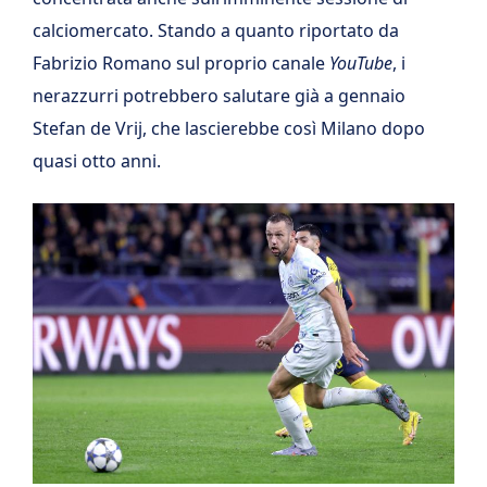
calciomercato. Stando a quanto riportato da
Fabrizio Romano sul proprio canale
YouTube
, i
nerazzurri potrebbero salutare già a gennaio
Stefan de Vrij, che lascierebbe così Milano dopo
quasi otto anni.