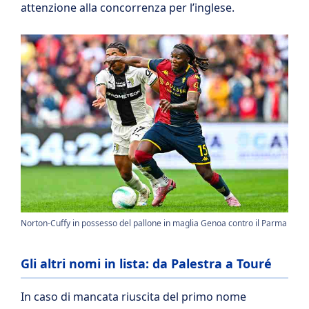
attenzione alla concorrenza per l’inglese.
Norton-Cuffy in possesso del pallone in maglia Genoa contro il Parma
Gli altri nomi in lista: da Palestra a Touré
In caso di mancata riuscita del primo nome