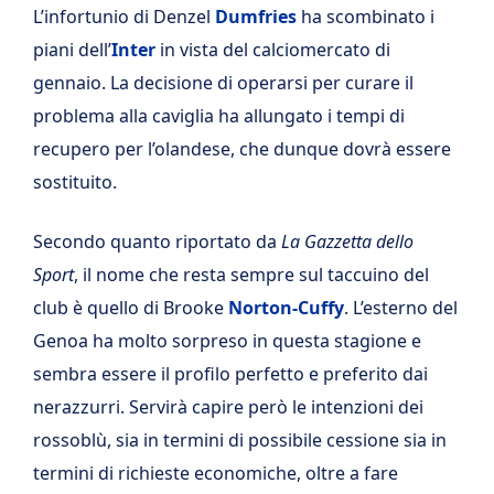
L’infortunio di Denzel
Dumfries
ha scombinato i
piani dell’
Inter
in vista del calciomercato di
gennaio. La decisione di operarsi per curare il
problema alla caviglia ha allungato i tempi di
recupero per l’olandese, che dunque dovrà essere
sostituito.
Secondo quanto riportato da
La Gazzetta dello
Sport
, il nome che resta sempre sul taccuino del
club è quello di Brooke
Norton-Cuffy
. L’esterno del
Genoa ha molto sorpreso in questa stagione e
sembra essere il profilo perfetto e preferito dai
nerazzurri. Servirà capire però le intenzioni dei
rossoblù, sia in termini di possibile cessione sia in
termini di richieste economiche, oltre a fare