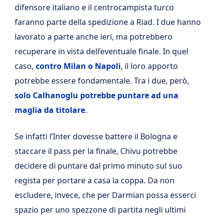
difensore italiano e il centrocampista turco
faranno parte della spedizione a Riad. I due hanno
lavorato a parte anche ieri, ma potrebbero
recuperare in vista dell’eventuale finale. In quel
caso,
contro Milan o Napoli
, il loro apporto
potrebbe essere fondamentale. Tra i due, però,
solo Calhanoglu potrebbe puntare ad una
maglia da titolare
.
Se infatti l’Inter dovesse battere il Bologna e
staccare il pass per la finale, Chivu potrebbe
decidere di puntare dal primo minuto sul suo
regista per portare a casa la coppa. Da non
escludere, invece, che per Darmian possa esserci
spazio per uno spezzone di partita negli ultimi