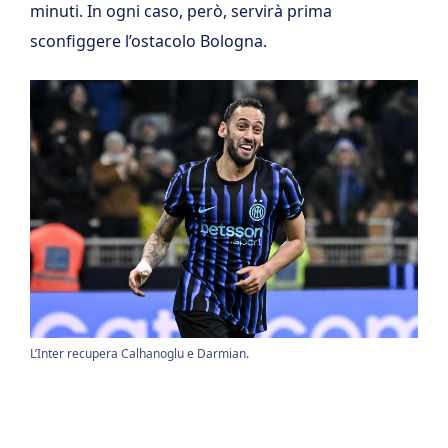
minuti. In ogni caso, però, servirà prima
sconfiggere l’ostacolo Bologna.
L’Inter recupera Calhanoglu e Darmian.