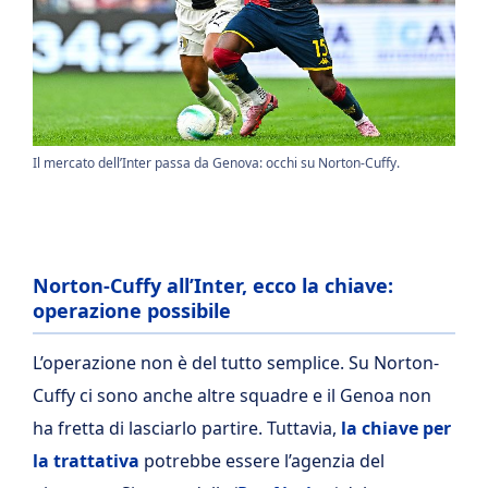
Il mercato dell’Inter passa da Genova: occhi su Norton-Cuffy.
Norton-Cuffy all’Inter, ecco la chiave:
operazione possibile
L’operazione non è del tutto semplice. Su Norton-
Cuffy ci sono anche altre squadre e il Genoa non
ha fretta di lasciarlo partire. Tuttavia,
la chiave per
la trattativa
potrebbe essere l’agenzia del