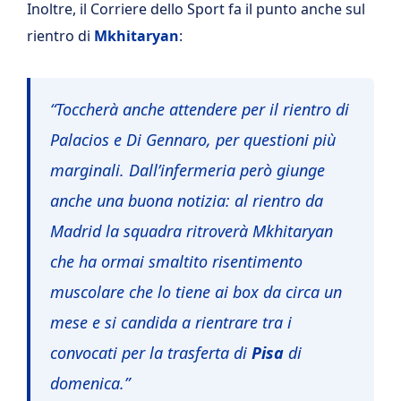
Inoltre, il Corriere dello Sport fa il punto anche sul
rientro di
Mkhitaryan
:
“Toccherà anche attendere per il rientro di
Palacios e Di Gennaro, per questioni più
marginali.
Dall’infermeria però giunge
anche una buona notizia: al rientro da
Madrid la squadra ritroverà Mkhitaryan
che ha ormai smaltito risentimento
muscolare che lo tiene ai box da circa un
mese e si candida a rientrare tra i
convocati per la trasferta di
Pisa
di
domenica.”