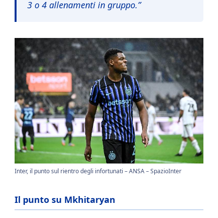
3 o 4 allenamenti in gruppo.”
Inter, il punto sul rientro degli infortunati – ANSA – SpazioInter
Il punto su Mkhitaryan