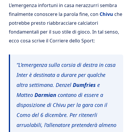
L’emergenza infortuni in casa nerazzurri sembra
finalmente conoscere la parola fine, con
Chivu
che
potrebbe presto riabbracciare calciatori
fondamentali per il suo stile di gioco. In tal senso,
ecco cosa scrive il Corriere dello Sport:
“L’emergenza sulla corsia di destra in casa
Inter è destinata a durare per qualche
altra settimana. Denzel
Dumfries
e
Matteo
Darmian
contano di essere a
disposizione di Chivu per la gara con il
Como del 6 dicembre. Per ritenerli
arruolabili, l’allenatore pretenderà almeno