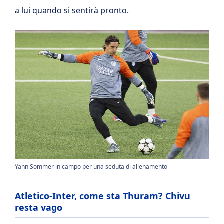
a lui quando si sentirà pronto.
Yann Sommer in campo per una seduta di allenamento
Atletico-Inter, come sta Thuram? Chivu
resta vago