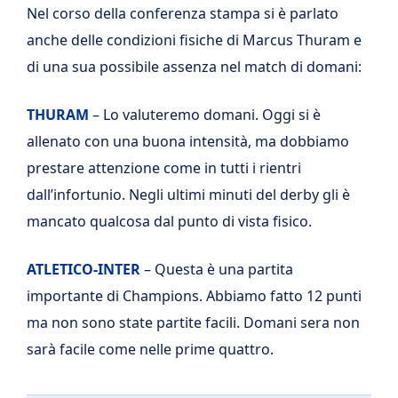
Nel corso della conferenza stampa si è parlato
anche delle condizioni fisiche di Marcus Thuram e
di una sua possibile assenza nel match di domani:
THURAM
– Lo valuteremo domani. Oggi si è
allenato con una buona intensità, ma dobbiamo
prestare attenzione come in tutti i rientri
dall’infortunio. Negli ultimi minuti del derby gli è
mancato qualcosa dal punto di vista fisico.
ATLETICO-INTER
– Questa è una partita
importante di Champions. Abbiamo fatto 12 punti
ma non sono state partite facili. Domani sera non
sarà facile come nelle prime quattro.