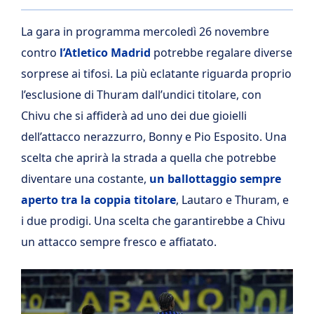
La gara in programma mercoledì 26 novembre
contro
l’Atletico Madrid
potrebbe regalare diverse
sorprese ai tifosi. La più eclatante riguarda proprio
l’esclusione di Thuram dall’undici titolare, con
Chivu che si affiderà ad uno dei due gioielli
dell’attacco nerazzurro, Bonny e Pio Esposito. Una
scelta che aprirà la strada a quella che potrebbe
diventare una costante,
un ballottaggio sempre
aperto tra la coppia titolare
, Lautaro e Thuram, e
i due prodigi. Una scelta che garantirebbe a Chivu
un attacco sempre fresco e affiatato.