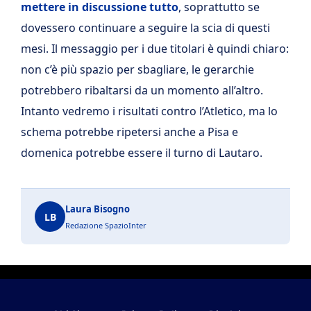
mettere in discussione tutto
, soprattutto se
dovessero continuare a seguire la scia di questi
mesi. Il messaggio per i due titolari è quindi chiaro:
non c’è più spazio per sbagliare, le gerarchie
potrebbero ribaltarsi da un momento all’altro.
Intanto vedremo i risultati contro l’Atletico, ma lo
schema potrebbe ripetersi anche a Pisa e
domenica potrebbe essere il turno di Lautaro.
Laura Bisogno
LB
Redazione SpazioInter