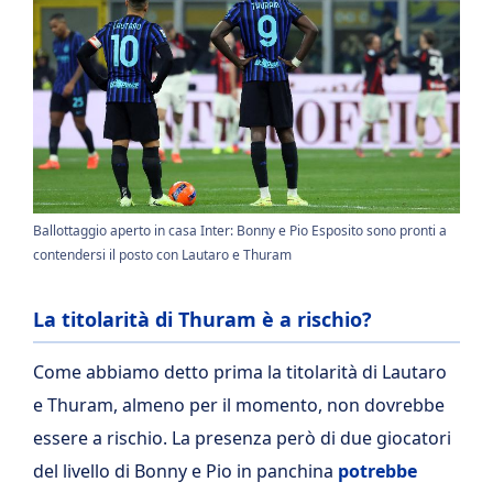
Ballottaggio aperto in casa Inter: Bonny e Pio Esposito sono pronti a
contendersi il posto con Lautaro e Thuram
La titolarità di Thuram è a rischio?
Come abbiamo detto prima la titolarità di Lautaro
e Thuram, almeno per il momento, non dovrebbe
essere a rischio. La presenza però di due giocatori
del livello di Bonny e Pio in panchina
potrebbe