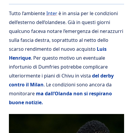
Tutto l’ambiente
Inter
è in ansia per le condizioni
dell’esterno dell’olandese. Già in questi giorni
qualcuno faceva notare l’emergenza dei nerazzurri
sulla fascia destra, soprattutto al netto dello
scarso rendimento del nuovo acquisto
Luis
Henrique
. Per questo motivo un eventuale
infortunio di Dumfries potrebbe complicare
ulteriormente i piani di Chivu in vista
del derby
contro il Milan
. Le condizioni sono ancora da
monitorare
ma dall’Olanda non si respirano
buone notizie.