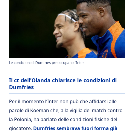
Le condizioni di Dumfries preoccupano l’Inter
Il ct dell’Olanda chiarisce le condizioni di
Dumfries
Per il momento l’Inter non può che affidarsi alle
parole di Koeman che, alla vigilia del match contro
la Polonia, ha parlato delle condizioni fisiche del
giocatore.
Dumfries sembrava fuori forma già