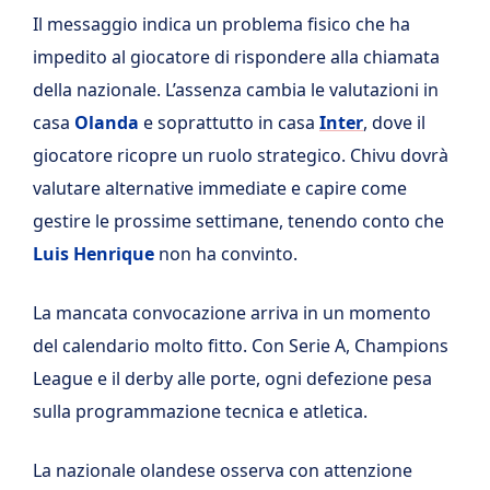
Il messaggio indica un problema fisico che ha
impedito al giocatore di rispondere alla chiamata
della nazionale. L’assenza cambia le valutazioni in
casa
Olanda
e soprattutto in casa
Inter
, dove il
giocatore ricopre un ruolo strategico. Chivu dovrà
valutare alternative immediate e capire come
gestire le prossime settimane, tenendo conto che
Luis Henrique
non ha convinto.
La mancata convocazione arriva in un momento
del calendario molto fitto. Con Serie A, Champions
League e il derby alle porte, ogni defezione pesa
sulla programmazione tecnica e atletica.
La nazionale olandese osserva con attenzione