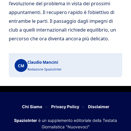
l’evoluzione del problema in vista dei prossimi
appuntamenti. Il recupero rapido è l’obiettivo di
entrambe le parti. Il passaggio dagli impegni di
club a quelli internazionali richiede equilibrio, un
percorso che ora diventa ancora più delicato.
Claudio Mancini
CM
Redazione SpazioInter
Chi Siamo
Privacy Policy
Disclaimer
SpazioInter
è un supplemento editoriale della Testata
Giornalistica "Nuovevoci"