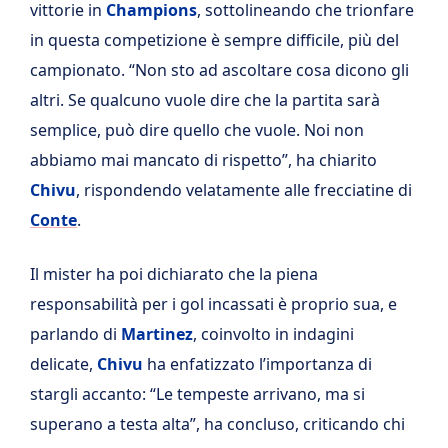
vittorie in
Champions
, sottolineando che trionfare
in questa competizione è sempre difficile, più del
campionato. “Non sto ad ascoltare cosa dicono gli
altri. Se qualcuno vuole dire che la partita sarà
semplice, può dire quello che vuole. Noi non
abbiamo mai mancato di rispetto”, ha chiarito
Chivu
, rispondendo velatamente alle frecciatine di
Conte
.
Il mister ha poi dichiarato che la piena
responsabilità per i gol incassati è proprio sua, e
parlando di
Martinez
, coinvolto in indagini
delicate,
Chivu
ha enfatizzato l’importanza di
stargli accanto: “Le tempeste arrivano, ma si
superano a testa alta”, ha concluso, criticando chi