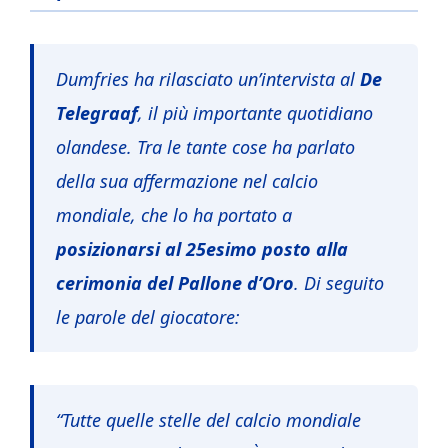
Dumfries ha rilasciato un’intervista al
De
Telegraaf
,
il più importante quotidiano
olandese. Tra le tante cose ha parlato
della sua affermazione nel calcio
mondiale, che lo ha portato a
posizionarsi al 25esimo posto alla
cerimonia del Pallone d’Oro
. Di seguito
le parole del giocatore:
“
Tutte quelle stelle del calcio mondiale