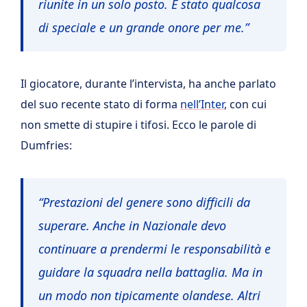
riunite in un solo posto. È stato qualcosa
di speciale e un grande onore per me.”
Il giocatore, durante l’intervista, ha anche parlato
del suo recente stato di forma
nell’Inter
, con cui
non smette di stupire i tifosi. Ecco le parole di
Dumfries:
“
Prestazioni del genere sono difficili da
superare. Anche in Nazionale devo
continuare a prendermi le responsabilità e
guidare la squadra nella battaglia. Ma in
un modo non tipicamente olandese. Altri