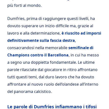
più forti al mondo.
Dumfries, prima di raggiungere questi livelli, ha
dovuto superare un inizio difficile ma, grazie al
lavoro e alla determinazione,
è riuscito ad imporsi
definitivamente sulla fascia destra
,
consacrandosi nella memorabile
semifinale di
Champions contro il Barcellona
, in cui ha messo
a segno una doppietta fondamentale. Le ultime
parole rilasciate dal giocatore in ritiro affrontano
tutti questi temi, dal duro lavoro che ha dovuto
affrontare al nuovo ruolo dell’olandese all’interno
del panorama calcistico.
Le parole di Dumfries infiammano i tifosi