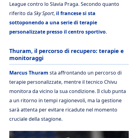
League contro lo Slavia Praga. Secondo quanto
riferito da
Sky Sport
,
il francese si sta
sottoponendo a una serie di terapie
personalizzate presso il centro sportivo
.
Thuram, il percorso di recupero: terapie e
monitoraggi
Marcus Thuram
sta affrontando un percorso di
terapie personalizzate, mentre il tecnico Chivu
monitora da vicino la sua condizione. Il club punta
a un ritorno in tempi ragionevoli, ma la gestione
sarà attenta per evitare ricadute nel momento
cruciale della stagione.