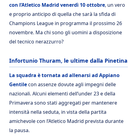
con l’Atletico Madrid venerdì 10 ottobre
, un vero
e proprio anticipo di quella che sarà la sfida di
Champions League in programma il prossimo 26
novembre. Ma chi sono gli uomini a disposizione
del tecnico nerazzurro?
Infortunio Thuram, le ultime dalla Pinetina
La squadra è tornata ad allenarsi ad Appiano
Gentile
con assenze dovute agli impegni delle
nazionali. Alcuni elementi dell’under 23 e della
Primavera sono stati aggregati per mantenere
intensità nella seduta, in vista della partita
amichevole con l’Atletico Madrid prevista durante
la pausa.