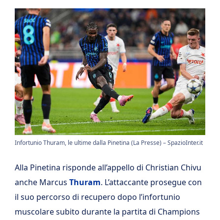
Infortunio Thuram, le ultime dalla Pinetina (La Presse) – SpazioInter.it
Alla Pinetina risponde all’appello di Christian Chivu
anche Marcus
Thuram
. L’attaccante prosegue con
il suo percorso di recupero dopo l’infortunio
muscolare subito durante la partita di Champions