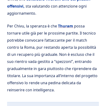
offensivi,
sta valutando con attenzione ogni
aggiornamento.
Per Chivu, la speranza è che
Thuram
possa
tornare utile già per le prossime partite. Il tecnico
potrebbe convocare l’attaccante per il match
contro la Roma, pur restando aperta la possibilità
di un recupero più graduale. Non è escluso che il
suo rientro vada gestito a “spezzoni”, entrando
gradualmente in gara piuttosto che riprendere da
titolare. La sua importanza all’interno del progetto
offensivo lo rende una pedina delicata da
reinserire con intelligenza.