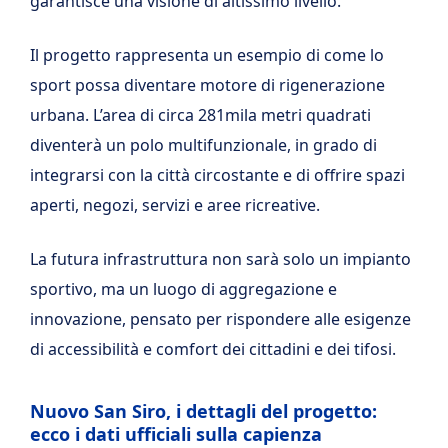
garantisce una visione di altissimo livello.
Il progetto rappresenta un esempio di come lo
sport possa diventare motore di rigenerazione
urbana. L’area di circa 281mila metri quadrati
diventerà un polo multifunzionale, in grado di
integrarsi con la città circostante e di offrire spazi
aperti, negozi, servizi e aree ricreative.
La futura infrastruttura non sarà solo un impianto
sportivo, ma un luogo di aggregazione e
innovazione, pensato per rispondere alle esigenze
di accessibilità e comfort dei cittadini e dei tifosi.
Nuovo San Siro, i dettagli del progetto:
ecco i dati ufficiali sulla capienza