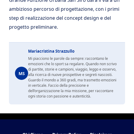
ambizioso percorso di progettazione, con i primi
step di realizzazione del concept design e del
progetto preliminare.
Mariacristina Strazzullo
Mi piacciono le parole da sempre: raccontano le
emozioni che lo sport sa regalare. Quando non scrivo
di partite, storie e campioni, viaggio, leggo e osservo,
MS
alla ricerca di nuove prospettive e segreti nascosti.
Guardo il mondo a 360 gradi, ma trasmetto emozioni
in verticale. Faccio della precisione e
dell’organizzazione la mia missione, per raccontare
ogni storia con passione e autenticità.