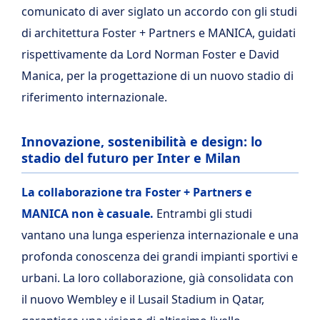
comunicato di aver siglato un accordo con gli studi
di architettura Foster + Partners e MANICA, guidati
rispettivamente da Lord Norman Foster e David
Manica, per la progettazione di un nuovo stadio di
riferimento internazionale.
Innovazione, sostenibilità e design: lo
stadio del futuro per Inter e Milan
La collaborazione tra Foster + Partners e
MANICA non è casuale.
Entrambi gli studi
vantano una lunga esperienza internazionale e una
profonda conoscenza dei grandi impianti sportivi e
urbani. La loro collaborazione, già consolidata con
il nuovo Wembley e il Lusail Stadium in Qatar,