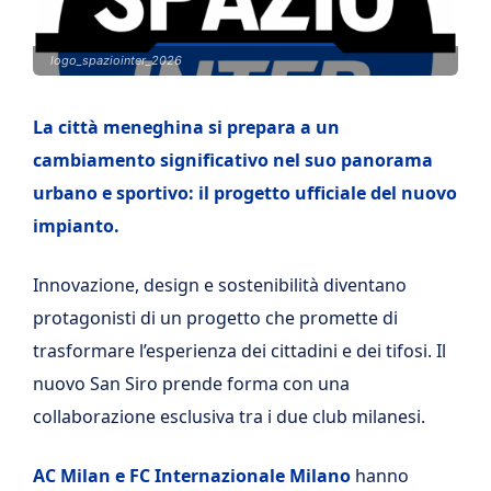
logo_spaziointer_2026
La città meneghina si prepara a un
cambiamento significativo nel suo panorama
urbano e sportivo: il progetto ufficiale del nuovo
impianto.
Innovazione, design e sostenibilità diventano
protagonisti di un progetto che promette di
trasformare l’esperienza dei cittadini e dei tifosi. Il
nuovo San Siro prende forma con una
collaborazione esclusiva tra i due club milanesi.
AC Milan e FC Internazionale Milano
hanno