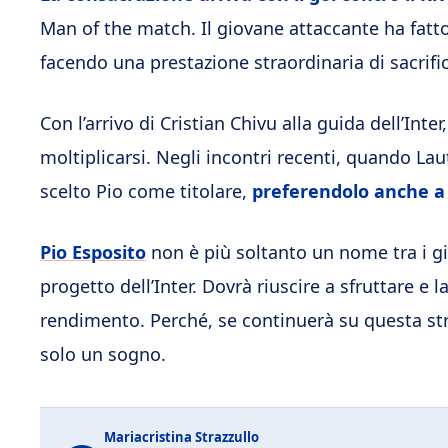
Man of the match. Il giovane attaccante ha fatto
facendo una prestazione straordinaria di sacrifi
Con l’arrivo di Cristian Chivu alla guida dell’In
moltiplicarsi. Negli incontri recenti, quando La
scelto Pio come titolare,
preferendolo anche 
Pio Esposito
non è più soltanto un nome tra i gi
progetto dell’Inter. Dovrà riuscire a sfruttare e l
rendimento. Perché, se continuerà su questa stra
solo un sogno.
Mariacristina Strazzullo