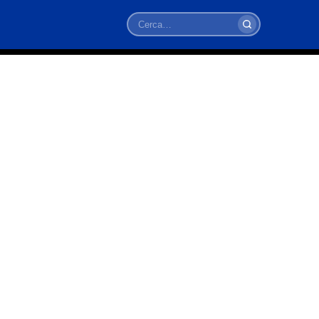
Cerca