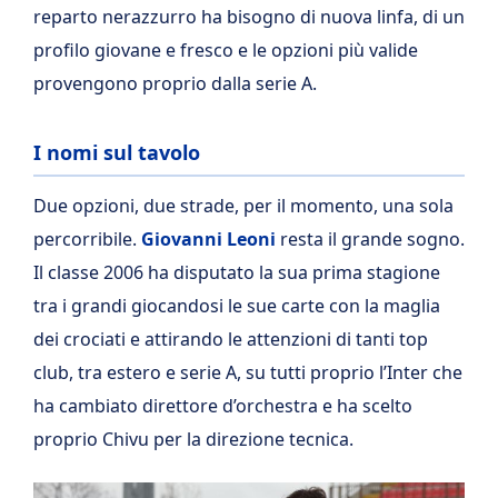
reparto nerazzurro ha bisogno di nuova linfa, di un
profilo giovane e fresco e le opzioni più valide
provengono proprio dalla serie A.
I nomi sul tavolo
Due opzioni, due strade, per il momento, una sola
percorribile.
Giovanni Leoni
resta il grande sogno.
Il classe 2006 ha disputato la sua prima stagione
tra i grandi giocandosi le sue carte con la maglia
dei crociati e attirando le attenzioni di tanti top
club, tra estero e serie A, su tutti proprio l’Inter che
ha cambiato direttore d’orchestra e ha scelto
proprio Chivu per la direzione tecnica.