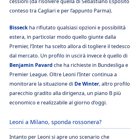
cessioni (da risolvere quella di Sebastiano Esposito
conteso tra Cagliari e per l’appunto Parma).
Bisseck
ha rifiutato qualsiasi opzioni e possibilità
estera, in particolar modo quello giunte dalla
Premier, l’Inter ha scelto allora di togliere il tedesco
dal mercato. Un profilo in uscirà invece è quello di
Benjamin Pavard
che ha richieste in Bundesliga e
Premier League. Oltre Leoni l’Inter continua a
monitorare la situazione di
De Winter
, altro profilo
parecchio gradito alla dirigenza, un piano B più
economico e realizzabile al giorno d’oggi.
Leoni a Milano, sponda rossonera?
Intanto per Leoni si apre uno scenario che