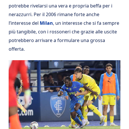
potrebbe rivelarsi una vera e propria beffa per i
nerazzurri. Per il 2006 rimane forte anche
l’interesse del
Milan
, un interesse che si fa sempre
più tangibile, con i rossoneri che grazie alle uscite
potrebbero arrivare a formulare una grossa
offerta.