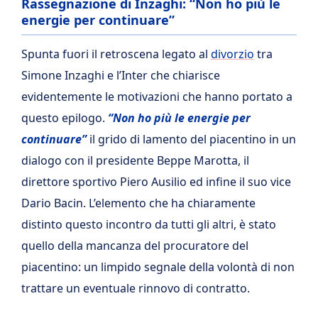
Rassegnazione di Inzaghi: “Non ho più le
energie per continuare”
Spunta fuori il retroscena legato al
divorzio
tra
Simone Inzaghi e l’Inter che chiarisce
evidentemente le motivazioni che hanno portato a
questo epilogo.
“Non ho più le energie per
continuare”
il grido di lamento del piacentino in un
dialogo con il presidente Beppe Marotta, il
direttore sportivo Piero Ausilio ed infine il suo vice
Dario Bacin. L’elemento che ha chiaramente
distinto questo incontro da tutti gli altri, è stato
quello della mancanza del procuratore del
piacentino: un limpido segnale della volontà di non
trattare un eventuale rinnovo di contratto.