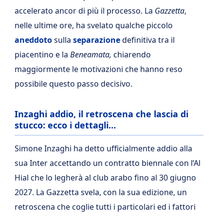
accelerato ancor di più il processo. La
Gazzetta
,
nelle ultime ore, ha svelato qualche piccolo
aneddoto
sulla
separazione
definitiva tra il
piacentino e la
Beneamata,
chiarendo
maggiormente le motivazioni che hanno reso
possibile questo passo decisivo.
Inzaghi addio, il retroscena che lascia di
stucco: ecco i dettagli…
Simone Inzaghi ha detto ufficialmente addio alla
sua Inter accettando un contratto biennale con l’Al
Hial che lo legherà al club arabo fino al 30 giugno
2027. La Gazzetta svela, con la sua edizione, un
retroscena che coglie tutti i particolari ed i fattori