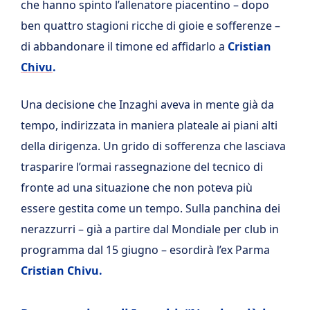
che hanno spinto l’allenatore piacentino – dopo
ben quattro stagioni ricche di gioie e sofferenze –
di abbandonare il timone ed affidarlo a
Cristian
Chivu
.
Una decisione che Inzaghi aveva in mente già da
tempo, indirizzata in maniera plateale ai piani alti
della dirigenza. Un grido di sofferenza che lasciava
trasparire l’ormai rassegnazione del tecnico di
fronte ad una situazione che non poteva più
essere gestita come un tempo. Sulla panchina dei
nerazzurri – già a partire dal Mondiale per club in
programma dal 15 giugno – esordirà l’ex Parma
Cristian Chivu.