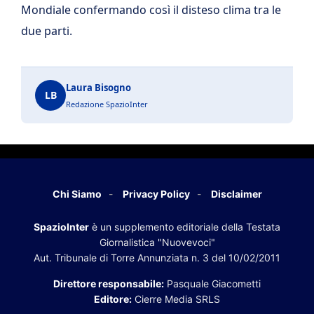
Mondiale confermando così il disteso clima tra le
due parti.
Laura Bisogno
LB
Redazione SpazioInter
Chi Siamo
Privacy Policy
Disclaimer
SpazioInter
è un supplemento editoriale della Testata
Giornalistica "Nuovevoci"
Aut. Tribunale di Torre Annunziata n. 3 del 10/02/2011
Direttore responsabile:
Pasquale Giacometti
Editore:
Cierre Media SRLS