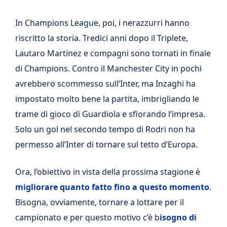
In Champions League, poi, i nerazzurri hanno
riscritto la storia. Tredici anni dopo il Triplete,
Lautaro Martinez e compagni sono tornati in finale
di Champions. Contro il Manchester City in pochi
avrebbero scommesso sull’Inter, ma Inzaghi ha
impostato molto bene la partita, imbrigliando le
trame di gioco di Guardiola e sfiorando l’impresa.
Solo un gol nel secondo tempo di Rodri non ha
permesso all’Inter di tornare sul tetto d’Europa.
Ora, l’obiettivo in vista della prossima stagione è
migliorare quanto fatto fino a questo momento
.
Bisogna, ovviamente, tornare a lottare per il
campionato e per questo motivo c’è b
isogno di