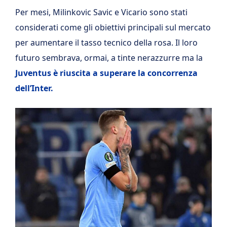
Per mesi, Milinkovic Savic e Vicario sono stati
considerati come gli obiettivi principali sul mercato
per aumentare il tasso tecnico della rosa. Il loro
futuro sembrava, ormai, a tinte nerazzurre ma la
Juventus è riuscita a superare la concorrenza
dell’Inter.