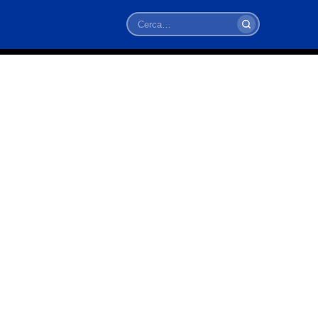
Cerca