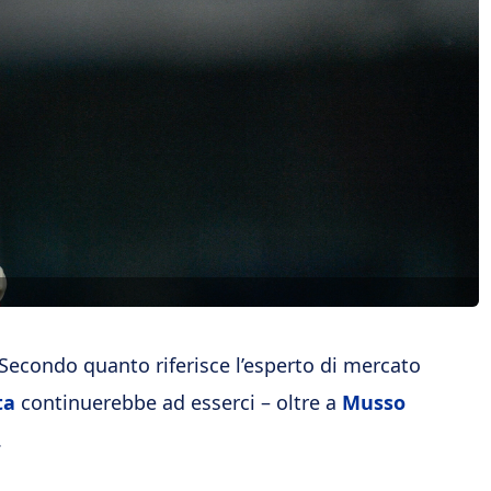
Secondo quanto riferisce l’esperto di mercato
ta
continuerebbe ad esserci – oltre a
Musso
.