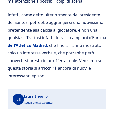
ma attenzione a possibili colpi di scena.
Infatti, come detto ulteriormente dal presidente
del Santos, potrebbe aggiungersi una nuovissima
pretendente alla caccia al giocatore, e non una
qualsiasi. Trattasi infatti dei vice-campioni d’Europa
dell’Atletico Madrid,
che finora hanno mostrato
solo un interesse verbale, che potrebbe però
convertirsi presto in un’offerta reale. Vedremo se
questa storia si arricchirà ancora di nuovi e
interessanti episodi.
Laura Bisogno
LB
Redazione SpazioInter