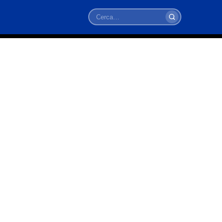
Cerca