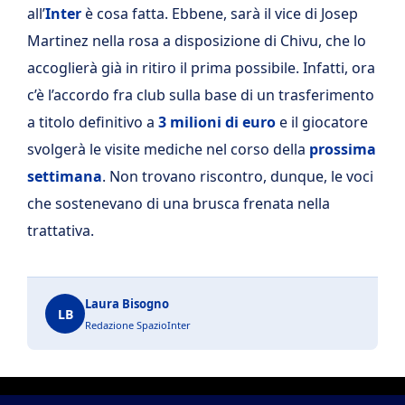
all’
Inter
è cosa fatta. Ebbene, sarà il vice di Josep
Martinez nella rosa a disposizione di Chivu, che lo
accoglierà già in ritiro il prima possibile. Infatti, ora
c’è l’accordo fra club sulla base di un trasferimento
a titolo definitivo a
3 milioni di euro
e il giocatore
svolgerà le visite mediche nel corso della
prossima
settimana
. Non trovano riscontro, dunque, le voci
che sostenevano di una brusca frenata nella
trattativa.
Laura Bisogno
LB
Redazione SpazioInter