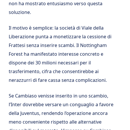
non ha mostrato entusiasmo verso questa
soluzione.
Il motivo è semplice: la società di Viale della
Liberazione punta a monetizzare la cessione di
Frattesi senza inserire scambi. Il Nottingham
Forest ha manifestato interesse concreto e
dispone dei 30 milioni necessari per il
trasferimento, cifra che consentirebbe ai
nerazzurri di fare cassa senza complicazioni.
Se Cambiaso venisse inserito in uno scambio,
l’Inter dovrebbe versare un conguaglio a favore
della Juventus, rendendo l’operazione ancora
meno conveniente rispetto alle alternative