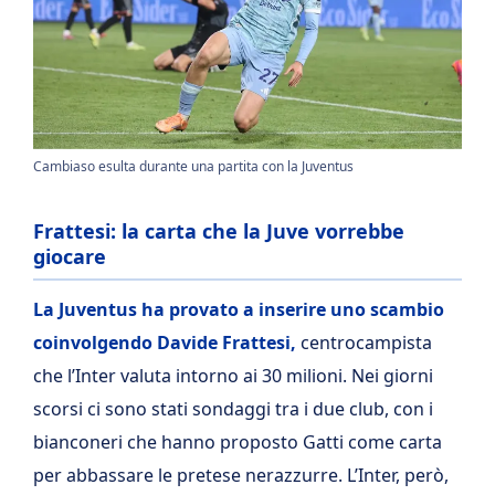
Cambiaso esulta durante una partita con la Juventus
Frattesi: la carta che la Juve vorrebbe
giocare
La Juventus ha provato a inserire uno scambio
coinvolgendo Davide Frattesi,
centrocampista
che l’Inter valuta intorno ai 30 milioni. Nei giorni
scorsi ci sono stati sondaggi tra i due club, con i
bianconeri che hanno proposto Gatti come carta
per abbassare le pretese nerazzurre. L’Inter, però,