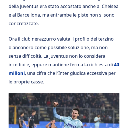
della Juventus era stato accostato anche al Chelsea
e al Barcellona, ma entrambe le piste non si sono
concretizzate.
Ora il club nerazzurro valuta il profilo del terzino
bianconero come possibile soluzione, ma non
senza difficoltà. La Juventus non lo considera
incedibile, eppure mantiene ferma la richiesta di
40
milioni
, una cifra che l’Inter giudica eccessiva per
le proprie casse.