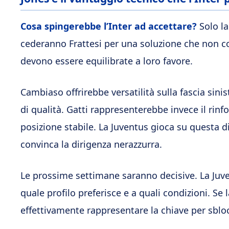
Cosa spingerebbe l’Inter ad accettare?
Solo la
cederanno Frattesi per una soluzione che non conv
devono essere equilibrate a loro favore.
Cambiaso offrirebbe versatilità sulla fascia sinis
di qualità. Gatti rappresenterebbe invece il rin
posizione stabile. La Juventus gioca su questa 
convinca la dirigenza nerazzurra.
Le prossime settimane saranno decisive. La Juve
quale profilo preferisce e a quali condizioni. Se 
effettivamente rappresentare la chiave per sbloc