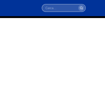
Cerca