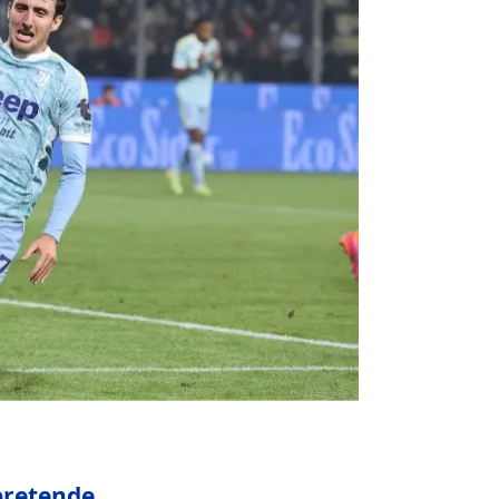
 pretende