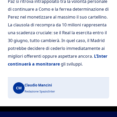
Paz si ritrova intrappolato tra la volontà personale
di continuare a Como e la ferrea determinazione di
Perez nel monetizzare al massimo il suo cartellino.
La clausola di recompra da 10 milioni rappresenta
una scadenza cruciale: se il Real la esercita entro il
30 giugno, tutto cambierà. In quel caso, il Madrid
potrebbe decidere di cederlo immediatamente ai
migliori offerenti oppure aspettare ancora.
L’Inter
continuerà a monitorare
gli sviluppi.
Claudio Mancini
CM
Redazione SpazioInter