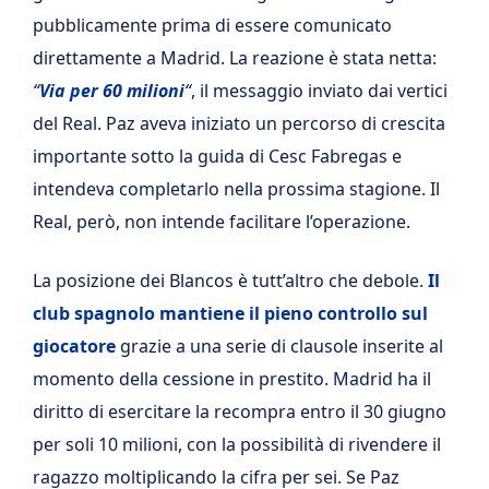
pubblicamente prima di essere comunicato
direttamente a Madrid. La reazione è stata netta:
“
Via per 60 milioni
“
, il messaggio inviato dai vertici
del Real. Paz aveva iniziato un percorso di crescita
importante sotto la guida di Cesc Fabregas e
intendeva completarlo nella prossima stagione. Il
Real, però, non intende facilitare l’operazione.
La posizione dei Blancos è tutt’altro che debole.
Il
club spagnolo mantiene il pieno controllo sul
giocatore
grazie a una serie di clausole inserite al
momento della cessione in prestito. Madrid ha il
diritto di esercitare la recompra entro il 30 giugno
per soli 10 milioni, con la possibilità di rivendere il
ragazzo moltiplicando la cifra per sei. Se Paz