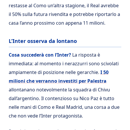
restasse al Como un’altra stagione, il Real avrebbe
il 50% sulla futura rivendita e potrebbe riportarlo a
casa l’anno prossimo con appena 11 milioni.
L’Inter osserva da lontano
Cosa succederà con l’Inter?
La risposta è
immediata: al momento i nerazzurri sono scivolati
ampiamente di posizione nelle gerarchie.
I 50
milioni che verranno investiti per Palestra
allontanano notevolmente la squadra di Chivu
dall’argentino. Il contenzioso su Nico Paz è tutto
nelle mani di Como e Real Madrid, una corsa a due
che non vede l’Inter protagonista.